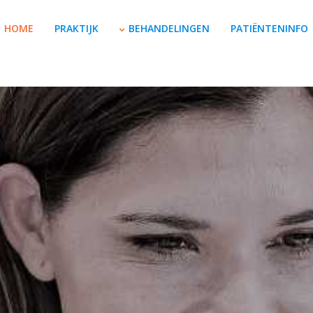
HOME
PRAKTIJK
BEHANDELINGEN
PATIËNTENINFO