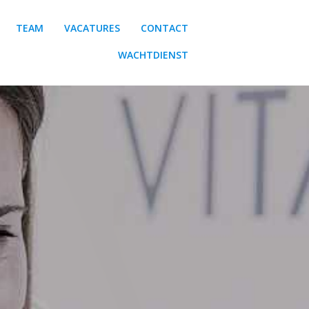
TEAM
VACATURES
CONTACT
WACHTDIENST